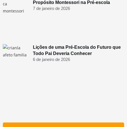
Propósito Montessori na Pré-escola
7 de janeiro de 2026
Lições de uma Pré-Escola do Futuro que
Todo Pai Deveria Conhecer
6 de janeiro de 2026