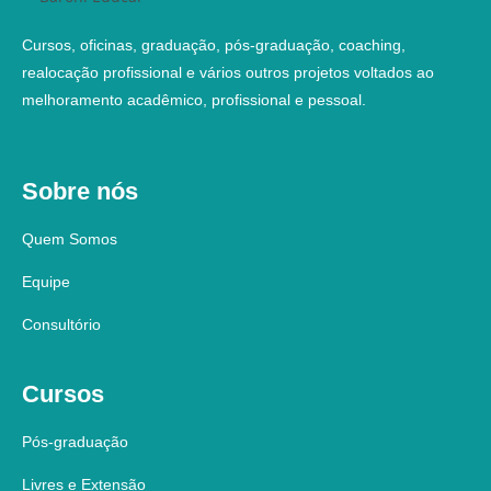
Cursos, oficinas, graduação, pós-graduação, coaching,
realocação profissional e vários outros projetos voltados ao
melhoramento acadêmico, profissional e pessoal.
Sobre nós
Quem Somos
Equipe
Consultório
Cursos
Pós-graduação
Livres e Extensão