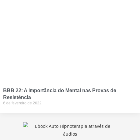
BBB 22: A Importância do Mental nas Provas de
Resistência
6 de fevereiro de 2022