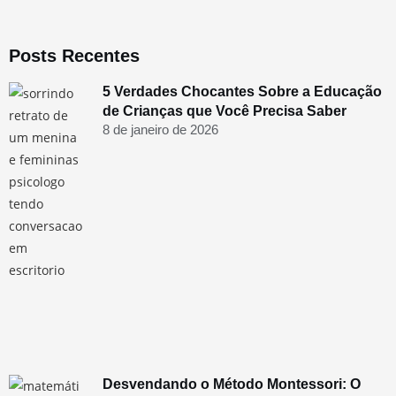
Posts Recentes
5 Verdades Chocantes Sobre a Educação
de Crianças que Você Precisa Saber
8 de janeiro de 2026
Desvendando o Método Montessori: O