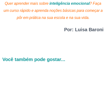
Quer aprender mais sobre
inteligência emocional
? Faça
um curso rápido e aprenda noções básicas para começar a
pôr em prática na sua escola e na sua vida.
Por: Luisa Baroni
Você também pode gostar...