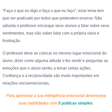
“Faça o que eu digo e faça o que eu faço”, esse lema tem
que ser praticado por todos que pretendem ensinar. Não
adianta o professor encorajar seus alunos a falar sobre seus
sentimentos, mas não saber lidar com a própria raiva e
frustração.
O professor deve se colocar no mesmo lugar emocional do
aluno, dizer como alguma atitude o fez sentir e perguntar as
emoções que o aluno sentiu a tomar certas ações.
Confiança e a reciprocidade são muito importantes em
relações socioemocionais.
Para aprimorar a sua inteligência emocional desenvolva
suas habilidades com
5 práticas simples
.