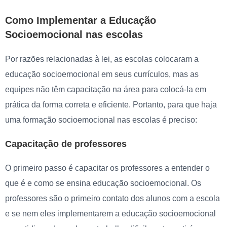
Como Implementar a Educação
Socioemocional nas escolas
Por razões relacionadas à lei, as escolas colocaram a
educação socioemocional em seus currículos, mas as
equipes não têm capacitação na área para colocá-la em
prática da forma correta e eficiente. Portanto, para que haja
uma formação socioemocional nas escolas é preciso:
Capacitação de professores
O primeiro passo é capacitar os professores a entender o
que é e como se ensina educação socioemocional. Os
professores são o primeiro contato dos alunos com a escola
e se nem eles implementarem a educação socioemocional