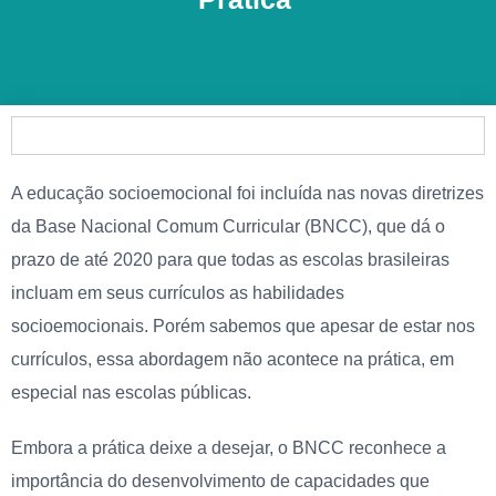
A educação socioemocional foi incluída nas novas diretrizes
da Base Nacional Comum Curricular (BNCC), que dá o
prazo de até 2020 para que todas as escolas brasileiras
incluam em seus currículos as habilidades
socioemocionais. Porém sabemos que apesar de estar nos
currículos, essa abordagem não acontece na prática, em
especial nas escolas públicas.
Embora a prática deixe a desejar, o BNCC reconhece a
importância do desenvolvimento de capacidades que