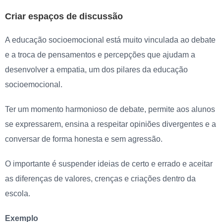
Criar espaços de discussão
A educação socioemocional está muito vinculada ao debate
e a troca de pensamentos e percepções que ajudam a
desenvolver a empatia, um dos pilares da educação
socioemocional.
Ter um momento harmonioso de debate, permite aos alunos
se expressarem, ensina a respeitar opiniões divergentes e a
conversar de forma honesta e sem agressão.
O importante é suspender ideias de certo e errado e aceitar
as diferenças de valores, crenças e criações dentro da
escola.
Exemplo