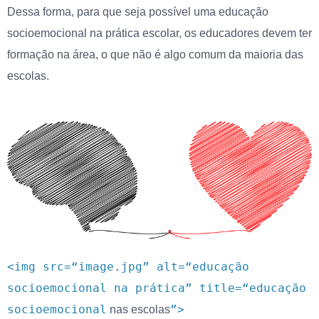
Dessa forma, para que seja possível uma educação
socioemocional na prática escolar, os educadores devem ter
formação na área, o que não é algo comum da maioria das
escolas.
<img src=“image.jpg” alt=“educação
socioemocional na prática” title=“educação
socioemocional
”>
nas escolas