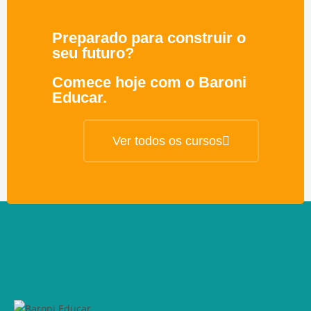
Preparado para construir o
seu futuro?
Comece hoje com o Baroni
Educar.
Ver todos os cursos