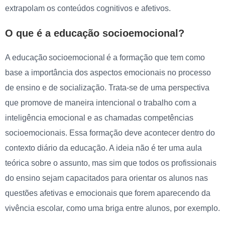
extrapolam os conteúdos cognitivos e afetivos.
O que é a educação socioemocional?
A educação socioemocional é a formação que tem como
base a importância dos aspectos emocionais no processo
de ensino e de socialização. Trata-se de uma perspectiva
que promove de maneira intencional o trabalho com a
inteligência emocional e as chamadas competências
socioemocionais. Essa formação deve acontecer dentro do
contexto diário da educação. A ideia não é ter uma aula
teórica sobre o assunto, mas sim que todos os profissionais
do ensino sejam capacitados para orientar os alunos nas
questões afetivas e emocionais que forem aparecendo da
vivência escolar, como uma briga entre alunos, por exemplo.