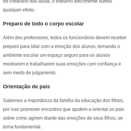
no cotidiano das aulas, o trabalho dificilmente surtirá
qualquer efeito.
Preparo de todo o corpo escolar
Além dos professores, todos os funcionários devem receber
preparo para lidar com a emoção dos alunos, tornando o
ambiente escolar um espaço seguro para os alunos
mostrarem e trabalharem suas emoções com confiança e
sem medo de julgamento.
Orientação de pais
Sabemos a importância da família da educação dos filhos,
por isso promover encontros que ajudem a orientar os pais
sobre como agirem diante das emoções de seus filhos, se
torna fundamental.