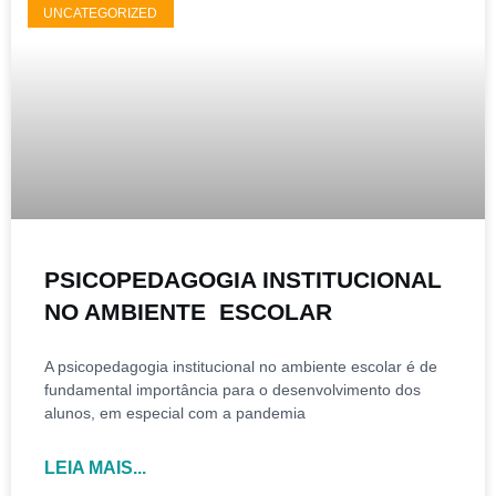
UNCATEGORIZED
PSICOPEDAGOGIA INSTITUCIONAL
NO AMBIENTE ESCOLAR
A psicopedagogia institucional no ambiente escolar é de
fundamental importância para o desenvolvimento dos
alunos, em especial com a pandemia
LEIA MAIS...