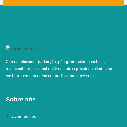
Cursos, oficinas, graduação, pós-graduação, coaching,
realocação profissional e vários outros projetos voltados ao
melhoramento acadêmico, profissional e pessoal.
Sobre nós
Quem Somos