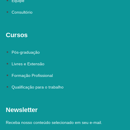
Equipe
Consultório
Cursos
Pós-graduação
Livres e Extensão
Formação Profissional
Qualificação para o trabalho
Newsletter
Receba nosso conteúdo selecionado em seu e-mail.