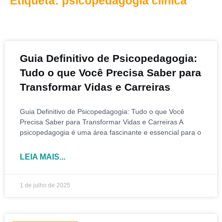
Etiqueta: psicopedagogia clinica
Guia Definitivo de Psicopedagogia:
Tudo o que Você Precisa Saber para
Transformar Vidas e Carreiras
Guia Definitivo de Psicopedagogia: Tudo o que Você
Precisa Saber para Transformar Vidas e Carreiras A
psicopedagogia é uma área fascinante e essencial para o
LEIA MAIS...
1 de julho de 2025