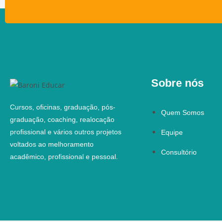
Sobre nós
Cursos, oficinas, graduação, pós-
Quem Somos
graduação, coaching, realocação
profissional e vários outros projetos
Equipe
voltados ao melhoramento
Consultório
acadêmico, profissional e pessoal.