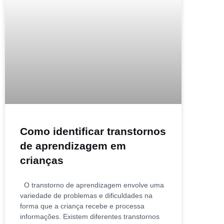
Como identificar transtornos
de aprendizagem em
crianças
O transtorno de aprendizagem envolve uma
variedade de problemas e dificuldades na
forma que a criança recebe e processa
informações. Existem diferentes transtornos