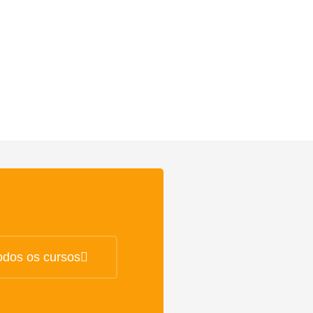
odos os cursos