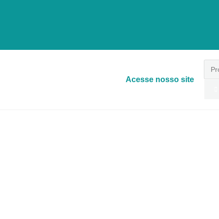
Acesse nosso site