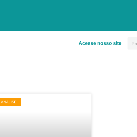
Acesse nosso site
CANÁLISE