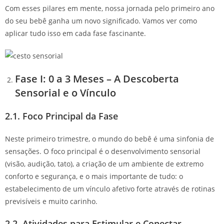
Com esses pilares em mente, nossa jornada pelo primeiro ano
do seu bebê ganha um novo significado. Vamos ver como
aplicar tudo isso em cada fase fascinante.
Fase I: 0 a 3 Meses – A Descoberta
Sensorial e o Vínculo
2.1. Foco Principal da Fase
Neste primeiro trimestre, o mundo do bebê é uma sinfonia de
sensações. O foco principal é o desenvolvimento sensorial
(visão, audição, tato), a criação de um ambiente de extremo
conforto e segurança, e o mais importante de tudo: o
estabelecimento de um vínculo afetivo forte através de rotinas
previsíveis e muito carinho.
2.2. Atividades para Estimular e Conectar