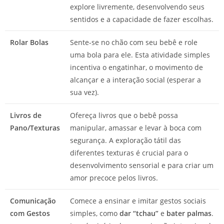
explore livremente, desenvolvendo seus
sentidos e a capacidade de fazer escolhas.
Rolar Bolas
Sente-se no chão com seu bebê e role
uma bola para ele. Esta atividade simples
incentiva o engatinhar, o movimento de
alcançar e a interação social (esperar a
sua vez).
Livros de
Ofereça livros que o bebê possa
Pano/Texturas
manipular, amassar e levar à boca com
segurança. A exploração tátil das
diferentes texturas é crucial para o
desenvolvimento sensorial e para criar um
amor precoce pelos livros.
Comunicação
Comece a ensinar e imitar gestos sociais
com Gestos
simples, como
dar “tchau”
e
bater palmas
.