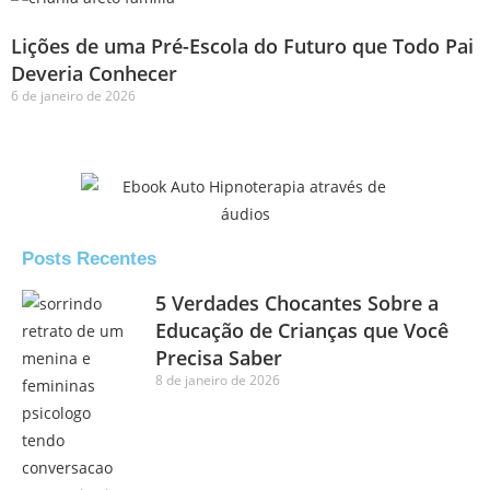
Lições de uma Pré-Escola do Futuro que Todo Pai
Deveria Conhecer
6 de janeiro de 2026
Posts Recentes
5 Verdades Chocantes Sobre a
Educação de Crianças que Você
Precisa Saber
8 de janeiro de 2026