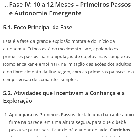
Fase IV: 10 a 12 Meses – Primeiros Passos
e Autonomia Emergente
5.1. Foco Principal da Fase
Esta é a fase da grande explosão motora e do início da
autonomia. O foco está no movimento livre, apoiando os
primeiros passos, na manipulação de objetos mais complexos
(como encaixar e empilhar), na imitação das ações dos adultos
e no florescimento da linguagem, com as primeiras palavras e a
compreensão de comandos simples.
5.2. Atividades que Incentivam a Confiança e a
Exploração
Apoio para os Primeiros Passos:
Instale uma
barra de apoio
firme na parede, em uma altura segura, para que o bebê
possa se puxar para ficar de pé e andar de lado.
Carrinhos