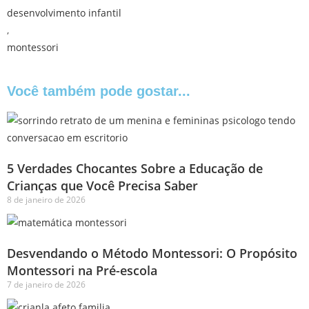
desenvolvimento infantil
,
montessori
Você também pode gostar...
5 Verdades Chocantes Sobre a Educação de
Crianças que Você Precisa Saber
8 de janeiro de 2026
Desvendando o Método Montessori: O Propósito
Montessori na Pré-escola
7 de janeiro de 2026