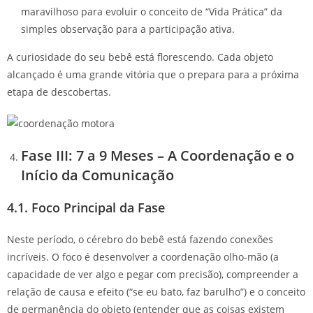
maravilhoso para evoluir o conceito de “Vida Prática” da
simples observação para a participação ativa.
A curiosidade do seu bebê está florescendo. Cada objeto
alcançado é uma grande vitória que o prepara para a próxima
etapa de descobertas.
Fase III: 7 a 9 Meses – A Coordenação e o
Início da Comunicação
4.1. Foco Principal da Fase
Neste período, o cérebro do bebê está fazendo conexões
incríveis. O foco é desenvolver a coordenação olho-mão (a
capacidade de ver algo e pegar com precisão), compreender a
relação de causa e efeito (“se eu bato, faz barulho”) e o conceito
de permanência do objeto (entender que as coisas existem