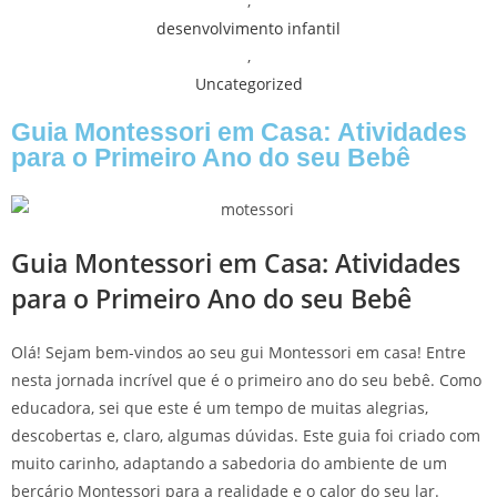
,
desenvolvimento infantil
,
Uncategorized
Guia Montessori em Casa: Atividades
para o Primeiro Ano do seu Bebê
Guia Montessori em Casa: Atividades
para o Primeiro Ano do seu Bebê
Olá! Sejam bem-vindos ao seu gui Montessori em casa! Entre
nesta jornada incrível que é o primeiro ano do seu bebê. Como
educadora, sei que este é um tempo de muitas alegrias,
descobertas e, claro, algumas dúvidas. Este guia foi criado com
muito carinho, adaptando a sabedoria do ambiente de um
berçário Montessori para a realidade e o calor do seu lar.