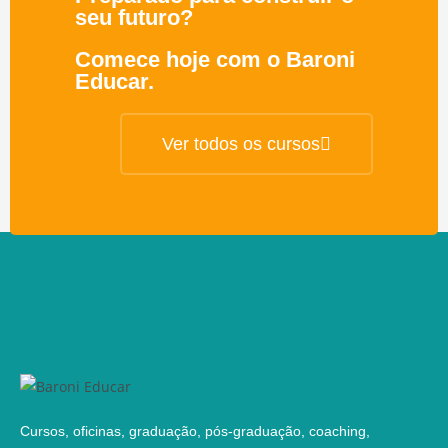
seu futuro?
Comece hoje com o Baroni
Educar.
Ver todos os cursos
Cursos, oficinas, graduação, pós-graduação, coaching,