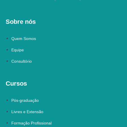
Sobre nós
Quem Somos
Equipe
Consultório
Cursos
Pós-graduação
Livres e Extensão
Formação Profissional