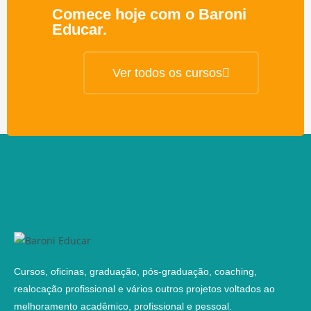
Comece hoje com o Baroni
Educar.
Ver todos os cursos
Cursos, oficinas, graduação, pós-graduação, coaching,
realocação profissional e vários outros projetos voltados ao
melhoramento acadêmico, profissional e pessoal.