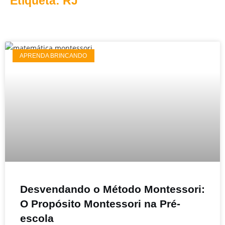
Etiqueta: RJ
APRENDA BRINCANDO
Desvendando o Método Montessori:
O Propósito Montessori na Pré-
escola