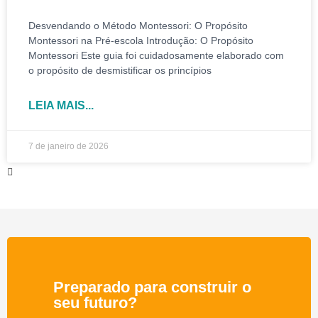
Desvendando o Método Montessori: O Propósito
Montessori na Pré-escola Introdução: O Propósito
Montessori Este guia foi cuidadosamente elaborado com
o propósito de desmistificar os princípios
LEIA MAIS...
7 de janeiro de 2026
Preparado para construir o
seu futuro?