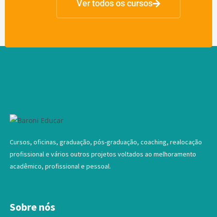
Ver todos os cursos
Cursos, oficinas, graduação, pós-graduação, coaching, realocação
profissional e vários outros projetos voltados ao melhoramento
acadêmico, profissional e pessoal.
Sobre nós