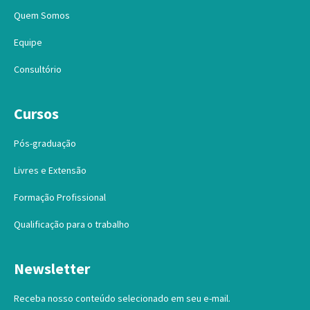
Quem Somos
Equipe
Consultório
Cursos
Pós-graduação
Livres e Extensão
Formação Profissional
Qualificação para o trabalho
Newsletter
Receba nosso conteúdo selecionado em seu e-mail.