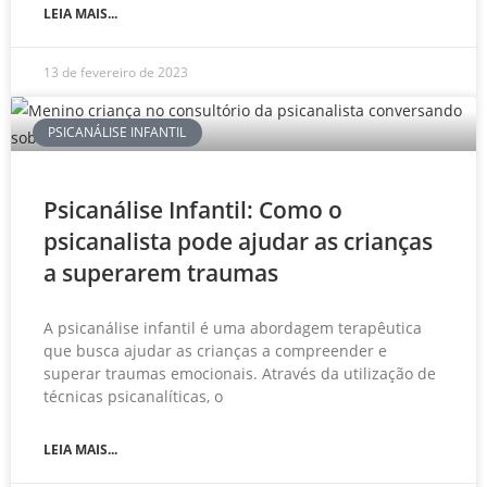
LEIA MAIS...
13 de fevereiro de 2023
PSICANÁLISE INFANTIL
Psicanálise Infantil: Como o
psicanalista pode ajudar as crianças
a superarem traumas
A psicanálise infantil é uma abordagem terapêutica
que busca ajudar as crianças a compreender e
superar traumas emocionais. Através da utilização de
técnicas psicanalíticas, o
LEIA MAIS...