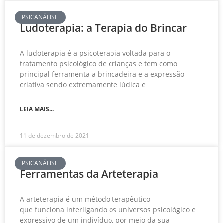
PSICANÁLISE
Ludoterapia: a Terapia do Brincar
A ludoterapia é a psicoterapia voltada para o
tratamento psicológico de crianças e tem como
principal ferramenta a brincadeira e a expressão
criativa sendo extremamente lúdica e
LEIA MAIS...
11 de dezembro de 2021
PSICANÁLISE
Ferramentas da Arteterapia
A arteterapia é um método terapêutico
que funciona interligando os universos psicológico e
expressivo de um indivíduo, por meio da sua