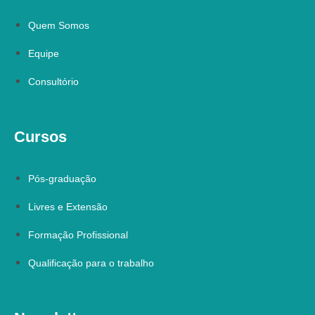
Quem Somos
Equipe
Consultório
Cursos
Pós-graduação
Livres e Extensão
Formação Profissional
Qualificação para o trabalho