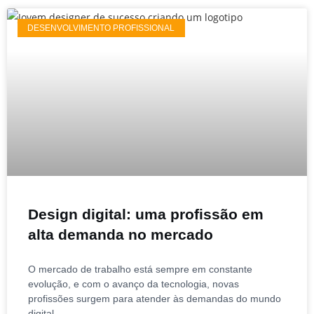
DESENVOLVIMENTO PROFISSIONAL
Design digital: uma profissão em
alta demanda no mercado
O mercado de trabalho está sempre em constante
evolução, e com o avanço da tecnologia, novas
profissões surgem para atender às demandas do mundo
digital.