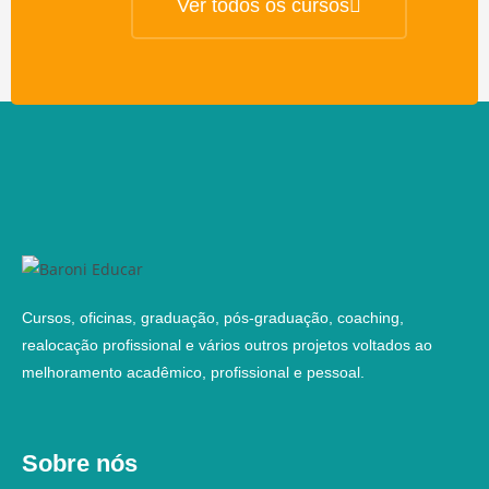
Ver todos os cursos
Cursos, oficinas, graduação, pós-graduação, coaching,
realocação profissional e vários outros projetos voltados ao
melhoramento acadêmico, profissional e pessoal.
Sobre nós