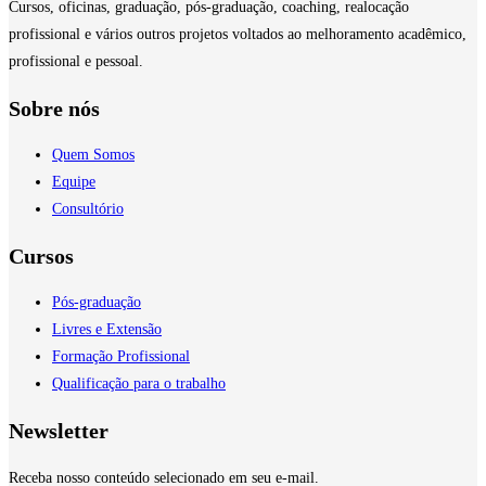
Cursos, oficinas, graduação, pós-graduação, coaching, realocação
profissional e vários outros projetos voltados ao melhoramento acadêmico,
profissional e pessoal.
Sobre nós
Quem Somos
Equipe
Consultório
Cursos
Pós-graduação
Livres e Extensão
Formação Profissional
Qualificação para o trabalho
Newsletter
Receba nosso conteúdo selecionado em seu e-mail.