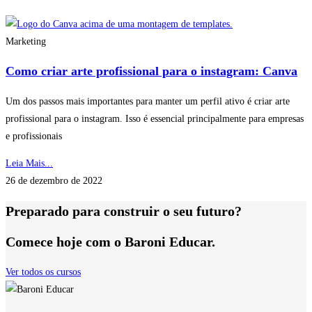
Marketing
Como criar arte profissional para o instagram: Canva
Um dos passos mais importantes para manter um perfil ativo é criar arte
profissional para o instagram. Isso é essencial principalmente para empresas
e profissionais
Leia Mais...
26 de dezembro de 2022
Preparado para construir o seu futuro?
Comece hoje com o Baroni Educar.
Ver todos os cursos