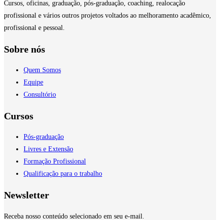
Cursos, oficinas, graduação, pós-graduação, coaching, realocação
profissional e vários outros projetos voltados ao melhoramento acadêmico,
profissional e pessoal.
Sobre nós
Quem Somos
Equipe
Consultório
Cursos
Pós-graduação
Livres e Extensão
Formação Profissional
Qualificação para o trabalho
Newsletter
Receba nosso conteúdo selecionado em seu e-mail.