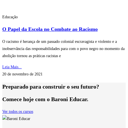
Educação
O Papel da Escola no Combate ao Racismo
O racismo é herança de um passado colonial escravagista e violento e a
inobservância das responsabilidades para com o povo negro no momento da
abolição tornou as práticas racistas e
Leia Mais...
20 de novembro de 2021
Preparado para construir o seu futuro?
Comece hoje com o Baroni Educar.
Ver todos os cursos