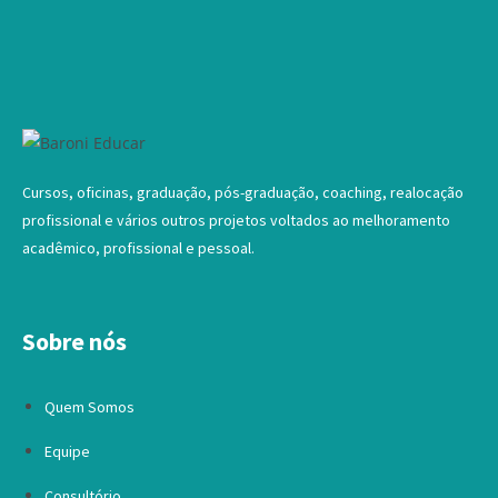
Cursos, oficinas, graduação, pós-graduação, coaching, realocação
profissional e vários outros projetos voltados ao melhoramento
acadêmico, profissional e pessoal.
Sobre nós
Quem Somos
Equipe
Consultório