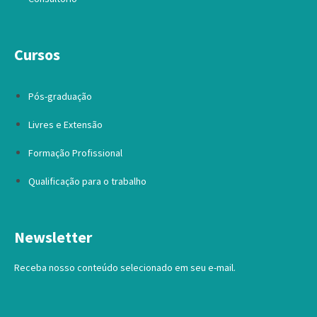
Cursos
Pós-graduação
Livres e Extensão
Formação Profissional
Qualificação para o trabalho
Newsletter
Receba nosso conteúdo selecionado em seu e-mail.