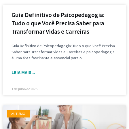
Guia Definitivo de Psicopedagogia:
Tudo o que Você Precisa Saber para
Transformar Vidas e Carreiras
Guia Definitivo de Psicopedagogia: Tudo o que Você Precisa
Saber para Transformar Vidas e Carreiras A psicopedagogia
é uma área fascinante e essencial para o
LEIA MAIS...
1 de julho de 2025
AUTISMO