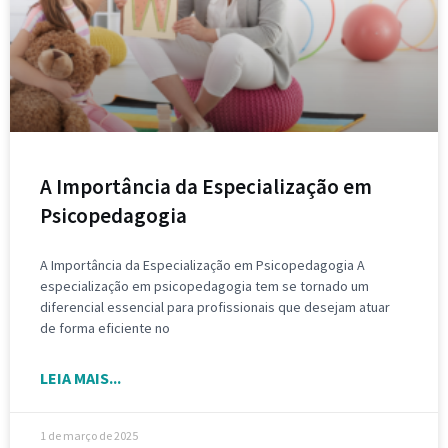
A Importância da Especialização em
Psicopedagogia
A Importância da Especialização em Psicopedagogia A
especialização em psicopedagogia tem se tornado um
diferencial essencial para profissionais que desejam atuar
de forma eficiente no
LEIA MAIS...
1 de março de 2025