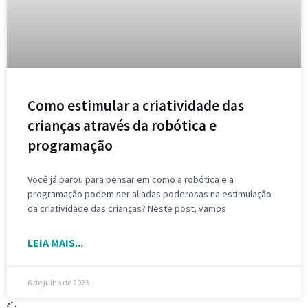
Como estimular a criatividade das
crianças através da robótica e
programação
Você já parou para pensar em como a robótica e a
programação podem ser aliadas poderosas na estimulação
da criatividade das crianças? Neste post, vamos
LEIA MAIS...
6 de julho de 2023