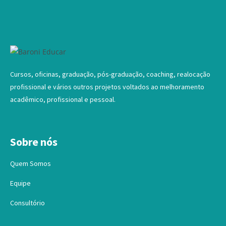
Cursos, oficinas, graduação, pós-graduação, coaching, realocação
profissional e vários outros projetos voltados ao melhoramento
acadêmico, profissional e pessoal.
Sobre nós
Quem Somos
Equipe
Consultório