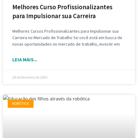
Melhores Curso Profissionalizantes
para Impulsionar sua Carreira
Melhores Cursos Profissionalizantes para Impulsionar sua
Carreira no Mercado de Trabalho Se você está em busca de
novas oportunidades no mercado de trabalho, investir em
LEIA MAIS...
26 de fevereiro de 2025
ROBÓTICA