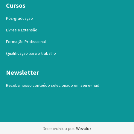
Cursos
Pós-graduação
Livres e Extensão
Formação Profissional
Qualificação para o trabalho
Newsletter
Receba nosso conteúdo selecionado em seu e-mail.
Desenvolvido por:
Wevolux