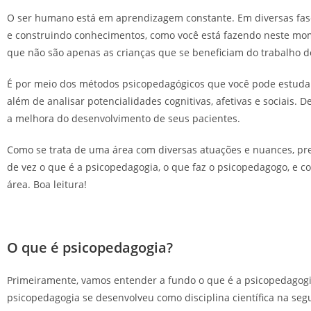
O ser humano está em aprendizagem constante. Em diversas fas
e construindo conhecimentos, como você está fazendo neste moment
que não são apenas as crianças que se beneficiam do trabalho 
É por meio dos métodos psicopedagógicos que você pode estuda
além de analisar potencialidades cognitivas, afetivas e sociais. 
a melhora do desenvolvimento de seus pacientes.
Como se trata de uma área com diversas atuações e nuances, p
de vez o que é a psicopedagogia, o que faz o psicopedagogo, e 
área. Boa leitura!
O que é psicopedagogia?
Primeiramente, vamos entender a fundo o que é a psicopedagogia
psicopedagogia se desenvolveu como disciplina científica na seg