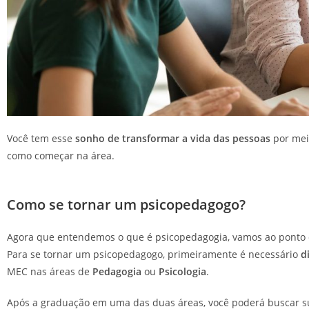
Você tem esse
sonho de transformar a vida das pessoas
por mei
como começar na área.
Como se tornar um psicopedagogo?
Agora que entendemos o que é psicopedagogia, vamos ao ponto 
Para se tornar um psicopedagogo, primeiramente é necessário
d
MEC nas áreas de
Pedagogia
ou
Psicologia
.
Após a graduação em uma das duas áreas, você poderá buscar 