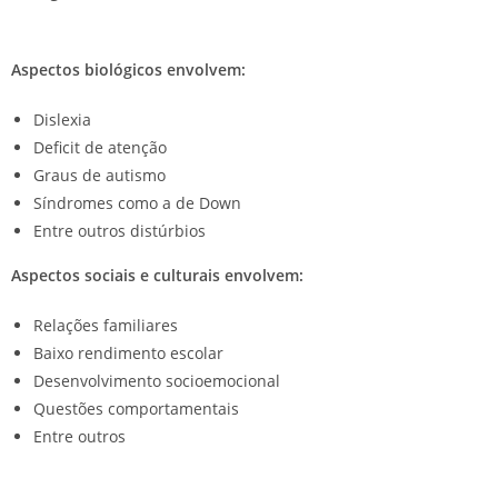
Aspectos biológicos envolvem:
Dislexia
Deficit de atenção
Graus de autismo
Síndromes como a de Down
Entre outros distúrbios
Aspectos sociais e culturais envolvem:
Relações familiares
Baixo rendimento escolar
Desenvolvimento socioemocional
Questões comportamentais
Entre outros