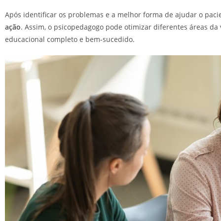
Após identificar os problemas e a melhor forma de ajudar o pac
ação
. Assim, o psicopedagogo pode otimizar diferentes áreas da 
educacional completo e bem-sucedido.