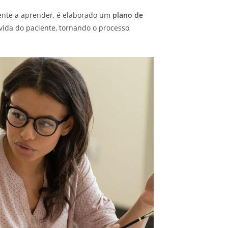
iente a aprender, é elaborado um
plano de
vida do paciente, tornando o processo